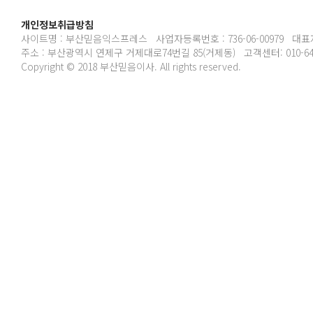
개인정보취급방침
사이트명 : 부산믿음익스프레스 사업자등록번호 : 736-06-00979 대표
주소 : 부산광역시 연제구 거제대로74번길 85(거제동) 고객센터: 010-6489
Copyright © 2018 부산믿음이사. All rights reserved.